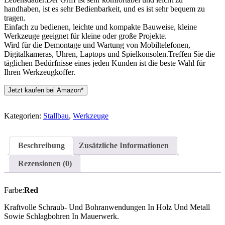
handhaben, ist es sehr Bedienbarkeit, und es ist sehr bequem zu
tragen.
Einfach zu bedienen, leichte und kompakte Bauweise, kleine
Werkzeuge geeignet für kleine oder große Projekte.
Wird für die Demontage und Wartung von Mobiltelefonen,
Digitalkameras, Uhren, Laptops und Spielkonsolen.Treffen Sie die
täglichen Bedürfnisse eines jeden Kunden ist die beste Wahl für
Ihren Werkzeugkoffer.
Jetzt kaufen bei Amazon*
Kategorien:
Stallbau
,
Werkzeuge
Beschreibung
Zusätzliche Informationen
Rezensionen (0)
Farbe:
Red
Kraftvolle Schraub- Und Bohranwendungen In Holz Und Metall
Sowie Schlagbohren In Mauerwerk.