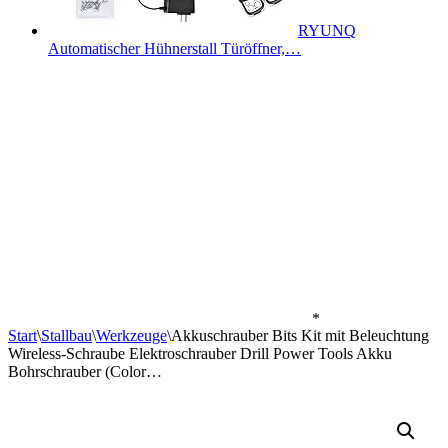
RYUNQ
Automatischer Hühnerstall Türöffner,…
*
Start
\
Stallbau
\
Werkzeuge
\
Akkuschrauber Bits Kit mit Beleuchtung
Wireless-Schraube Elektroschrauber Drill Power Tools Akku
Bohrschrauber (Color…