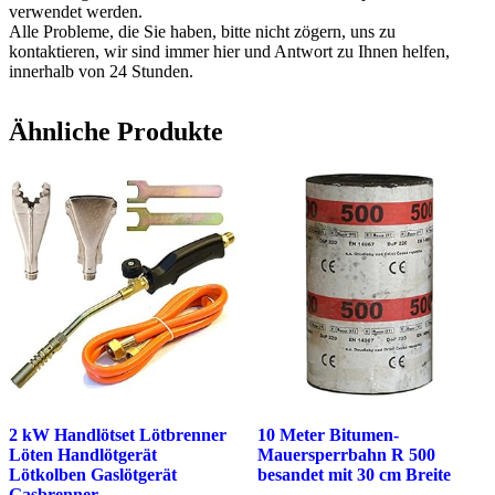
verwendet werden.
Alle Probleme, die Sie haben, bitte nicht zögern, uns zu
kontaktieren, wir sind immer hier und Antwort zu Ihnen helfen,
innerhalb von 24 Stunden.
Ähnliche Produkte
2 kW Handlötset Lötbrenner
10 Meter Bitumen-
Löten Handlötgerät
Mauersperrbahn R 500
Lötkolben Gaslötgerät
besandet mit 30 cm Breite
Gasbrenner