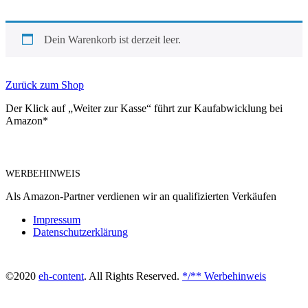
Dein Warenkorb ist derzeit leer.
Zurück zum Shop
Der Klick auf „Weiter zur Kasse“ führt zur Kaufabwicklung bei
Amazon*
WERBEHINWEIS
Als Amazon-Partner verdienen wir an qualifizierten Verkäufen
Impressum
Datenschutzerklärung
©2020
eh-content
. All Rights Reserved.
*/** Werbehinweis