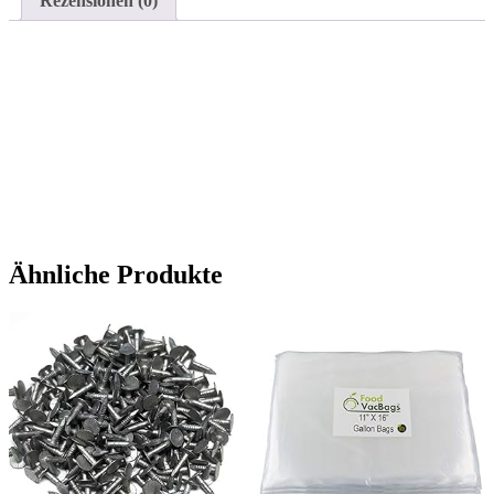
Rezensionen (0)
Ähnliche Produkte