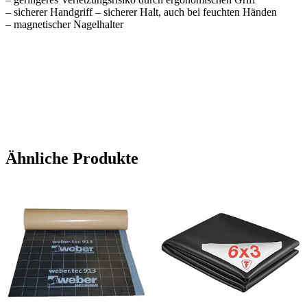
– sicherer Handgriff – sicherer Halt, auch bei feuchten Händen
– magnetischer Nagelhalter
Ähnliche Produkte