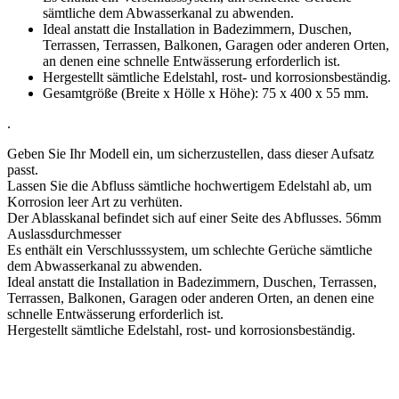
sämtliche dem Abwasserkanal zu abwenden.
Ideal anstatt die Installation in Badezimmern, Duschen,
Terrassen, Terrassen, Balkonen, Garagen oder anderen Orten,
an denen eine schnelle Entwässerung erforderlich ist.
Hergestellt sämtliche Edelstahl, rost- und korrosionsbeständig.
Gesamtgröße (Breite x Hölle x Höhe): 75 x 400 x 55 mm.
.
Geben Sie Ihr Modell ein, um sicherzustellen, dass dieser Aufsatz
passt.
Lassen Sie die Abfluss sämtliche hochwertigem Edelstahl ab, um
Korrosion leer Art zu verhüten.
Der Ablasskanal befindet sich auf einer Seite des Abflusses. 56mm
Auslassdurchmesser
Es enthält ein Verschlusssystem, um schlechte Gerüche sämtliche
dem Abwasserkanal zu abwenden.
Ideal anstatt die Installation in Badezimmern, Duschen, Terrassen,
Terrassen, Balkonen, Garagen oder anderen Orten, an denen eine
schnelle Entwässerung erforderlich ist.
Hergestellt sämtliche Edelstahl, rost- und korrosionsbeständig.