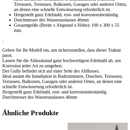
Terrassen, Terrassen, Balkonen, Garagen oder anderen Orten,
an denen eine schnelle Entwässerung erforderlich ist.
Hergestellt ganz Edelstahl, rost- und korrosionsbeständig.
Durchmesser des Wasserauslasses 46mm
Gesamtgröße (Breite x Abgrund x Höhe): 100 x 300 x 55
mm.
.
Geben Sie Ihr Modell ein, um sicherzustellen, dass dieser Traktat
passt.
Lassen Sie die Ablasskanal ganz hochwertigem Edelstahl ab, um
Korrosion jeder Art zu umgehen.
Der Gully befindet sich auf einer Seite des Abflusses.
Ideal anstatt die Installation in Badezimmern, Duschen, Terrassen,
Terrassen, Balkonen, Garagen oder anderen Orten, an denen eine
schnelle Entwässerung erforderlich ist.
Hergestellt ganz Edelstahl, rost- und korrosionsbeständig.
Durchmesser des Wasserauslasses 46mm
Ähnliche Produkte