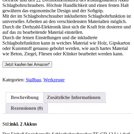
Schlagbohrschraubers. Höchste Handlichkeit und einen festen Halt
gewähren das ergonomische Design und der Softgrip.
Mit der im Schlagbohrschrauber inkludierten Schlagbohrfunktion ist
universelles Arbeiten an den verschiedensten Materialien möglich.
Durch die Drehzahl-Elektronik lässt sich die Kraft fein dosieren und
auf das zu bearbeitende Material einstellen.
Durch die feinen Einstellungen und die inkludierte
Schlagbohrfunktion kann in weiches Material wie Holz, Gipskarton
oder Kunststoff genauso gebohrt werden, wie auch hartes Material
wie Beton, Ziegel, Fliesen oder Klinker bearbeitet werden kann.
Jetzt kaufen bei Amazon*
Kategorien:
Stallbau
,
Werkzeuge
Beschreibung
Zusätzliche Informationen
Rezensionen (0)
Stil:
inkl. 2 Akkus