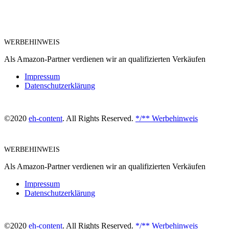
WERBEHINWEIS
Als Amazon-Partner verdienen wir an qualifizierten Verkäufen
Impressum
Datenschutzerklärung
©2020
eh-content
. All Rights Reserved.
*/** Werbehinweis
WERBEHINWEIS
Als Amazon-Partner verdienen wir an qualifizierten Verkäufen
Impressum
Datenschutzerklärung
©2020
eh-content
. All Rights Reserved.
*/** Werbehinweis