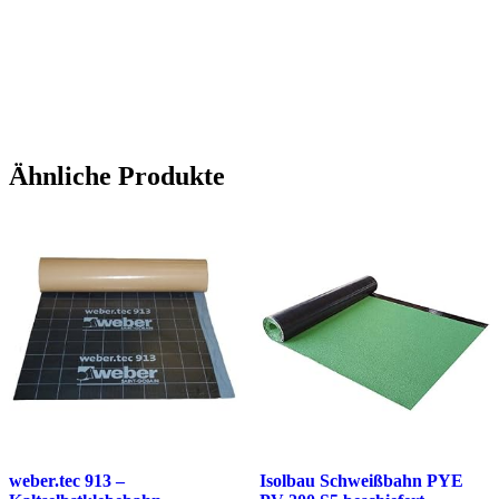
Ähnliche Produkte
weber.tec 913 –
Isolbau Schweißbahn PYE