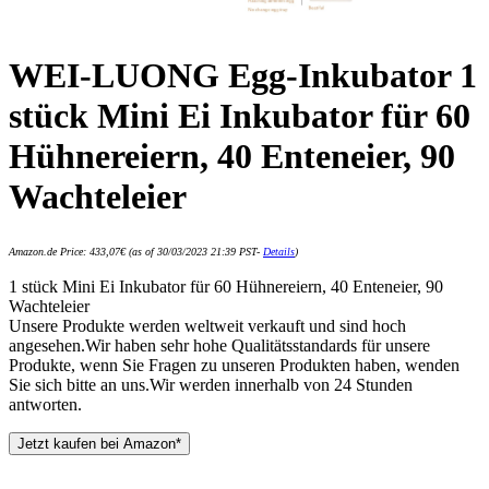
WEI-LUONG Egg-Inkubator 1
stück Mini Ei Inkubator für 60
Hühnereiern, 40 Enteneier, 90
Wachteleier
Amazon.de Price:
433,07
€
(as of 30/03/2023 21:39 PST-
Details
)
1 stück Mini Ei Inkubator für 60 Hühnereiern, 40 Enteneier, 90
Wachteleier
Unsere Produkte werden weltweit verkauft und sind hoch
angesehen.Wir haben sehr hohe Qualitätsstandards für unsere
Produkte, wenn Sie Fragen zu unseren Produkten haben, wenden
Sie sich bitte an uns.Wir werden innerhalb von 24 Stunden
antworten.
Jetzt kaufen bei Amazon*