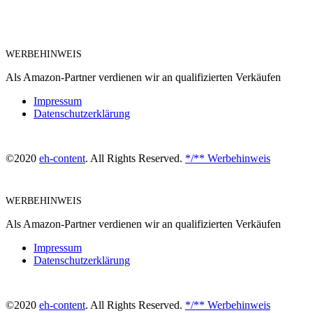
WERBEHINWEIS
Als Amazon-Partner verdienen wir an qualifizierten Verkäufen
Impressum
Datenschutzerklärung
©2020
eh-content
. All Rights Reserved.
*/** Werbehinweis
WERBEHINWEIS
Als Amazon-Partner verdienen wir an qualifizierten Verkäufen
Impressum
Datenschutzerklärung
©2020
eh-content
. All Rights Reserved.
*/** Werbehinweis