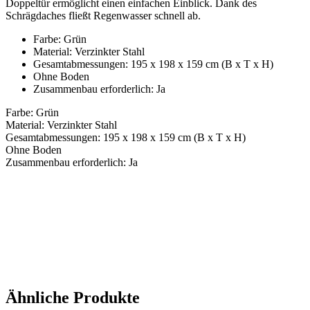
Doppeltür ermöglicht einen einfachen Einblick. Dank des
Schrägdaches fließt Regenwasser schnell ab.
Farbe: Grün
Material: Verzinkter Stahl
Gesamtabmessungen: 195 x 198 x 159 cm (B x T x H)
Ohne Boden
Zusammenbau erforderlich: Ja
Farbe: Grün
Material: Verzinkter Stahl
Gesamtabmessungen: 195 x 198 x 159 cm (B x T x H)
Ohne Boden
Zusammenbau erforderlich: Ja
Ähnliche Produkte