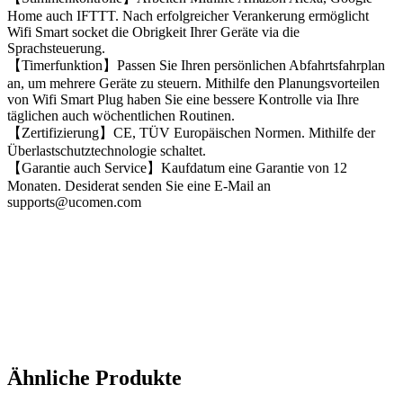
Home auch IFTTT. Nach erfolgreicher Verankerung ermöglicht
Wifi Smart socket die Obrigkeit Ihrer Geräte via die
Sprachsteuerung.
【Timerfunktion】Passen Sie Ihren persönlichen Abfahrtsfahrplan
an, um mehrere Geräte zu steuern. Mithilfe den Planungsvorteilen
von Wifi Smart Plug haben Sie eine bessere Kontrolle via Ihre
täglichen auch wöchentlichen Routinen.
【Zertifizierung】CE, TÜV Europäischen Normen. Mithilfe der
Überlastschutztechnologie schaltet.
【Garantie auch Service】Kaufdatum eine Garantie von 12
Monaten. Desiderat senden Sie eine E-Mail an
supports@ucomen.com
Ähnliche Produkte