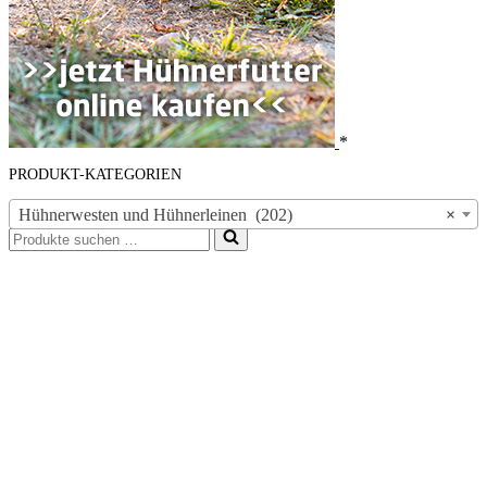
*
PRODUKT-KATEGORIEN
Hühnerwesten und Hühnerleinen (202)
×
Suchen
nach …