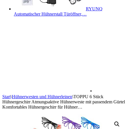
RYUNQ
Automatischer Hühnerstall Türöffner,…
*
Start
\
Hühnerwesten und Hühnerleinen
\
TOPPU 6 Stück
Hühnergeschirr Atmungsaktive Hühnerweste mit passendem Gürtel
Komfortables Hühnergeschirr für Hühner…