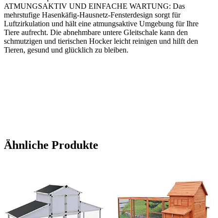
ATMUNGSAKTIV UND EINFACHE WARTUNG: Das
mehrstufige Hasenkäfig-Hausnetz-Fensterdesign sorgt für
Luftzirkulation und hält eine atmungsaktive Umgebung für Ihre
Tiere aufrecht. Die abnehmbare untere Gleitschale kann den
schmutzigen und tierischen Hocker leicht reinigen und hilft den
Tieren, gesund und glücklich zu bleiben.
Ähnliche Produkte