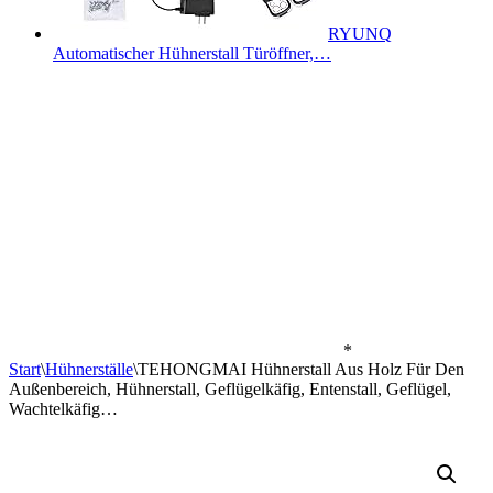
RYUNQ
Automatischer Hühnerstall Türöffner,…
*
Start
\
Hühnerställe
\
TEHONGMAI Hühnerstall Aus Holz Für Den
Außenbereich, Hühnerstall, Geflügelkäfig, Entenstall, Geflügel,
Wachtelkäfig…