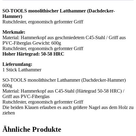
SO-TOOLS monolithischer Latthammer (Dachdecker-
Hammer)
Rutschfester, ergonomisch geformter Griff
Merkmale:
Material: Hammerkopf aus geschmiedetem C45-Stahl / Griff aus
PVC-Fiberglas Gewicht: 600g
Rutschfester, ergonomisch geformter Griff
Hoher Härtegrad: 50-58 HRC
Lieferumfang:
1 Stück Latthammer
SO-TOOLS monolithischer Latthammer (Dachdecker-Hammer)
600g
Material: Hammerkopf aus C45-Stahl (Härtegrad 50-58 HRC) /
Griff aus PVC-Fiberglas
Rutschfester, ergonomisch geformter Griff
Die beiden Klauen erlauben es auch größere Nagel aus dem Holz zu
ziehen
Ähnliche Produkte