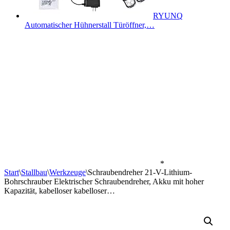
RYUNQ
Automatischer Hühnerstall Türöffner,…
*
Start
\
Stallbau
\
Werkzeuge
\
Schraubendreher 21-V-Lithium-
Bohrschrauber Elektrischer Schraubendreher, Akku mit hoher
Kapazität, kabelloser kabelloser…