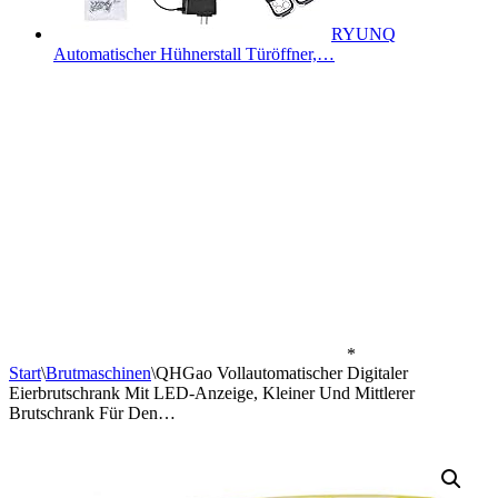
RYUNQ
Automatischer Hühnerstall Türöffner,…
*
Start
\
Brutmaschinen
\
QHGao Vollautomatischer Digitaler
Eierbrutschrank Mit LED-Anzeige, Kleiner Und Mittlerer
Brutschrank Für Den…