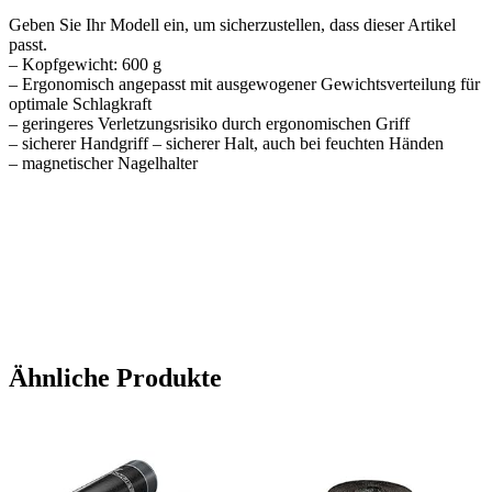
Geben Sie Ihr Modell ein, um sicherzustellen, dass dieser Artikel
passt.
– Kopfgewicht: 600 g
– Ergonomisch angepasst mit ausgewogener Gewichtsverteilung für
optimale Schlagkraft
– geringeres Verletzungsrisiko durch ergonomischen Griff
– sicherer Handgriff – sicherer Halt, auch bei feuchten Händen
– magnetischer Nagelhalter
Ähnliche Produkte