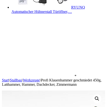
RYUNQ
Automatischer Hühnerstall Türöffner,…
*
Start
\
Stallbau
\
Werkzeuge
\
Profi Klauenhammer geschmiedet 450g,
Latthammer, Hammer, Dachdecker, Zimmermann