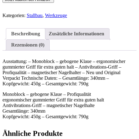
Kategorien:
Stallbau
,
Werkzeuge
Beschreibung
Zusätzliche Informationen
Rezensionen (0)
Ausstattung: – Monoblock – gebogene Klaue – ergonomischer
gummierter Griff für extra guten halt – Antivibrations-Griff –
Profiqualität – magnetischer Nagelhalter – Neu und Original
Verpackt Technische Daten: – Gesamtlänge: 340mm –
Kopfgewicht: 450g – Gesamtgewicht: 790g
Monoblock – gebogene Klaue – Profiqualität
ergonomischer gummierter Griff für extra guten halt
Antivibrations-Griff – magnetischer Nagelhalte
Gesamtlänge: 340mm
Kopfgewicht: 450g – Gesamtgewicht: 790g
Ähnliche Produkte