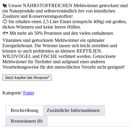
🐔 Unsere NÄHRSTOFFREICHEN Mehlwürmer getrocknet sind
ein Naturprodukt und selbstverständlich frei von künstlichen
Zusätzen und Konservierungsstoffen!
🙂 Sie erhalten einen 2,5 Liter Eimer (entspricht 400g) mit großen,
dicken Würmern und keine leeren Hüllen.
🐟 Mit mehr als 50% Proteinen und den vielen enthaltenen
Vitaminen sind getrocknete Mehlwürmer ein optimaler
Energielieferant. Die Würmer lassen sich leicht zerreiben und
können so auch problemlos an kleinere REPTILIEN,
WILDVÖGEL und FISCHE verfüttert werden. Getrocknete
Mehlwürmer für Tierfutter sind aufgrund einer anderen
Verarbeitungsweise für den menschlichen Verzehr nicht geeignet!
Jetzt kaufen bei Amazon*
Kategorie:
Futter
Beschreibung
Zusätzliche Informationen
Rezensionen (0)