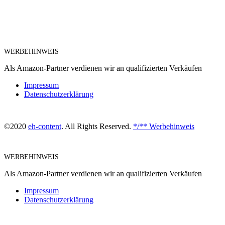
WERBEHINWEIS
Als Amazon-Partner verdienen wir an qualifizierten Verkäufen
Impressum
Datenschutzerklärung
©2020
eh-content
. All Rights Reserved.
*/** Werbehinweis
WERBEHINWEIS
Als Amazon-Partner verdienen wir an qualifizierten Verkäufen
Impressum
Datenschutzerklärung