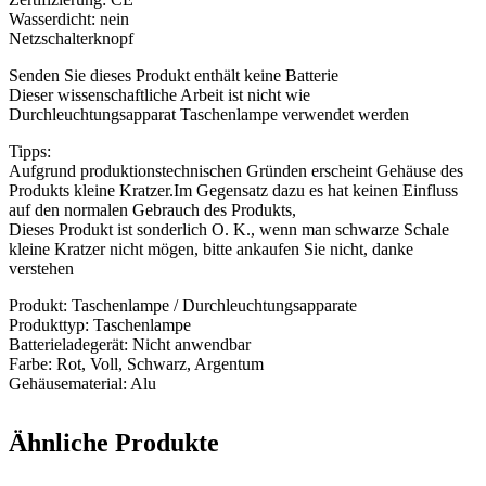
Wasserdicht: nein
Netzschalterknopf
Senden Sie dieses Produkt enthält keine Batterie
Dieser wissenschaftliche Arbeit ist nicht wie
Durchleuchtungsapparat Taschenlampe verwendet werden
Tipps:
Aufgrund produktionstechnischen Gründen erscheint Gehäuse des
Produkts kleine Kratzer.Im Gegensatz dazu es hat keinen Einfluss
auf den normalen Gebrauch des Produkts,
Dieses Produkt ist sonderlich O. K., wenn man schwarze Schale
kleine Kratzer nicht mögen, bitte ankaufen Sie nicht, danke
verstehen
Produkt: Taschenlampe / Durchleuchtungsapparate
Produkttyp: Taschenlampe
Batterieladegerät: Nicht anwendbar
Farbe: Rot, Voll, Schwarz, Argentum
Gehäusematerial: Alu
Ähnliche Produkte