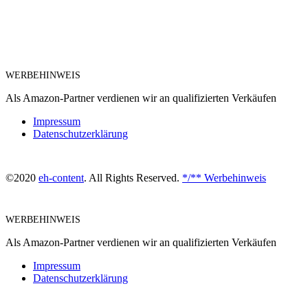
WERBEHINWEIS
Als Amazon-Partner verdienen wir an qualifizierten Verkäufen
Impressum
Datenschutzerklärung
©2020
eh-content
. All Rights Reserved.
*/** Werbehinweis
WERBEHINWEIS
Als Amazon-Partner verdienen wir an qualifizierten Verkäufen
Impressum
Datenschutzerklärung