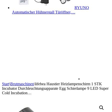
RYUNQ
Automatischer Hühnerstall Türöffner,…
*
Start
\
Brutmaschinen
\
lifebea Haustier Heizlampenschirm 1 STK
Incubator Durchleuchtungsapparate Egg Schierlampe 9 LED Super
Cold Incubation…