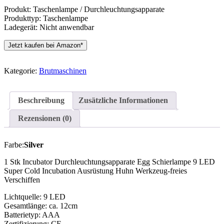
Produkt: Taschenlampe / Durchleuchtungsapparate
Produkttyp: Taschenlampe
Ladegerät: Nicht anwendbar
Jetzt kaufen bei Amazon*
Kategorie:
Brutmaschinen
Beschreibung
Zusätzliche Informationen
Rezensionen (0)
Farbe:
Silver
1 Stk Incubator Durchleuchtungsapparate Egg Schierlampe 9 LED
Super Cold Incubation Ausrüstung Huhn Werkzeug-freies
Verschiffen
Lichtquelle: 9 LED
Gesamtlänge: ca. 12cm
Batterietyp: AAA
Zertifizierung: CE