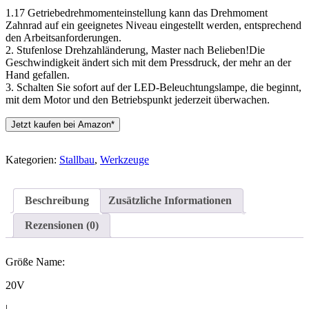
1.17 Getriebedrehmomenteinstellung kann das Drehmoment
Zahnrad auf ein geeignetes Niveau eingestellt werden, entsprechend
den Arbeitsanforderungen.
2. Stufenlose Drehzahländerung, Master nach Belieben!Die
Geschwindigkeit ändert sich mit dem Pressdruck, der mehr an der
Hand gefallen.
3. Schalten Sie sofort auf der LED-Beleuchtungslampe, die beginnt,
mit dem Motor und den Betriebspunkt jederzeit überwachen.
Jetzt kaufen bei Amazon*
Kategorien:
Stallbau
,
Werkzeuge
Beschreibung
Zusätzliche Informationen
Rezensionen (0)
Größe Name:
20V
|