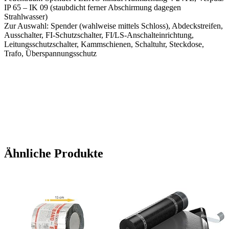
IP 65 – IK 09 (staubdicht ferner Abschirmung dagegen
Strahlwasser)
Zur Auswahl: Spender (wahlweise mittels Schloss), Abdeckstreifen,
Ausschalter, FI-Schutzschalter, FI/LS-Anschalteinrichtung,
Leitungsschutzschalter, Kammschienen, Schaltuhr, Steckdose,
Trafo, Überspannungsschutz
Ähnliche Produkte