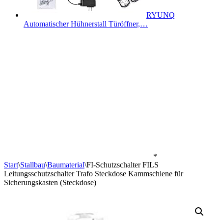
RYUNQ
Automatischer Hühnerstall Türöffner,…
*
Start
\
Stallbau
\
Baumaterial
\
FI-Schutzschalter FILS
Leitungsschutzschalter Trafo Steckdose Kammschiene für
Sicherungskasten (Steckdose)