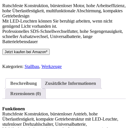
Rutschfeste Konstruktion, bürstenloser Motor, hohe Arbeitseffizienz,
hohe Überlastfestigkeit, multifunktionale Abschirmung, kompaktes
Getriebedesign
Mit LED-Leuchten können Sie beruhigt arbeiten, wenn nicht
genügend Licht vorhanden ist.
Professionelles SDS-Schnellwechselfutter, hohe Segengenauigkeit,
schneller Aufsatzwechsel, Universalbatterie, lange
Batterielebensdauer
Jetzt kaufen bei Amazon*
Kategorien:
Stallbau
,
Werkzeuge
Beschreibung
Zusätzliche Informationen
Rezensionen (0)
Funktionen
Rutschfeste Konstruktion, bürstenloser Antrieb, hohe
Überlastfestigkeit, kompakte Getriebestruktur mit LED-Leuchte,
stufenloser Drehzahlschalter, Universalbatterie,