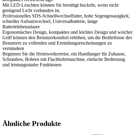
Mit LED-Leuchten können Sie beruhigt buckeln, wenn nicht
genügend Licht vorhanden ist.
Professionelles SDS-Schnellwechselfutter, hohe Segengenauigkeit,
schneller Aufsatzwechsel, Universalbatterie, lange
Batterielebensdauer
Ergonomisches Design, kompaktes und leichtes Design und weicher
Griff können den Benutzerkomfort erhöhen, um die Bedürfnisse des
Benutzers zu vollenden und Ermüdungserscheinungen zu
vermindern
Beginnen Sie die Heimwerkerreise, ein Handlanger für Zuhause,
Schrauben, Bohren mit Flachbohrmaschine, einfache Bedienung
und leistungsstarke Funktionen
Ähnliche Produkte