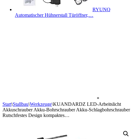
RYUNQ
Automatischer Hühnerstall Türöffner,…
*
Start
\
Stallbau
\
Werkzeuge
\
KUANDARDZ LED-Arbeitslicht
Akkuschrauber Akku-Bohrschrauber Akku-Schlagbohrschrauber
Rutschfestes Design kompaktes…