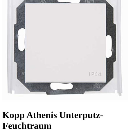
Kopp Athenis Unterputz-
Feuchtraum