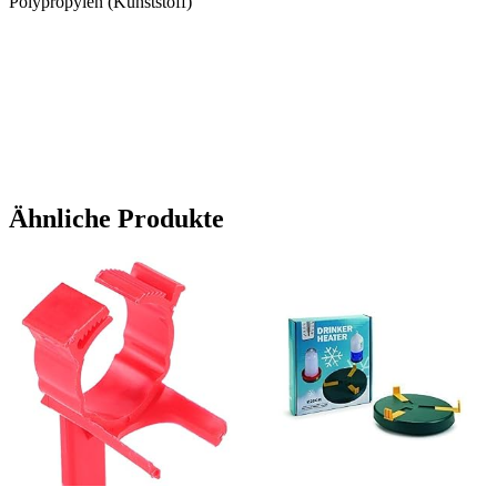
Polypropylen (Kunststoff)
Ähnliche Produkte