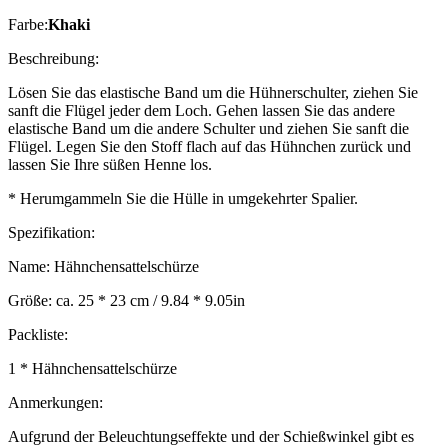
Farbe:
Khaki
Beschreibung:
Lösen Sie das elastische Band um die Hühnerschulter, ziehen Sie
sanft die Flügel jeder dem Loch. Gehen lassen Sie das andere
elastische Band um die andere Schulter und ziehen Sie sanft die
Flügel. Legen Sie den Stoff flach auf das Hühnchen zurück und
lassen Sie Ihre süßen Henne los.
* Herumgammeln Sie die Hülle in umgekehrter Spalier.
Spezifikation:
Name: Hähnchensattelschürze
Größe: ca. 25 * 23 cm / 9.84 * 9.05in
Packliste:
1 * Hähnchensattelschürze
Anmerkungen:
Aufgrund der Beleuchtungseffekte und der Schießwinkel gibt es