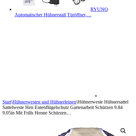
RYUNQ
Automatischer Hühnerstall Türöffner,…
*
Start
\
Hühnerwesten und Hühnerleinen
\
Hühnerweste Hühnersattel
Sattelweste Hen Entenflügelschutz Gartenarbeit Schürzen 9.84
9.05in Mit Frills Henne Schürzen…