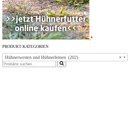
*
PRODUKT-KATEGORIEN
Hühnerwesten und Hühnerleinen (202)
×
Suchen
nach …