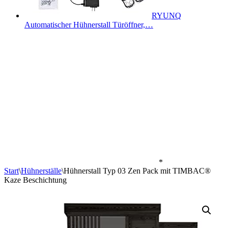
RYUNQ
Automatischer Hühnerstall Türöffner,…
*
Start
\
Hühnerställe
\
Hühnerstall Typ 03 Zen Pack mit TIMBAC®
Kaze Beschichtung