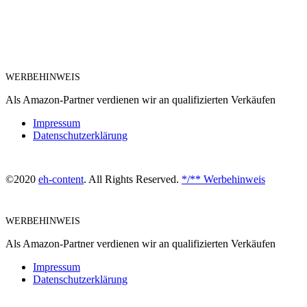
WERBEHINWEIS
Als Amazon-Partner verdienen wir an qualifizierten Verkäufen
Impressum
Datenschutzerklärung
©2020
eh-content
. All Rights Reserved.
*/** Werbehinweis
WERBEHINWEIS
Als Amazon-Partner verdienen wir an qualifizierten Verkäufen
Impressum
Datenschutzerklärung