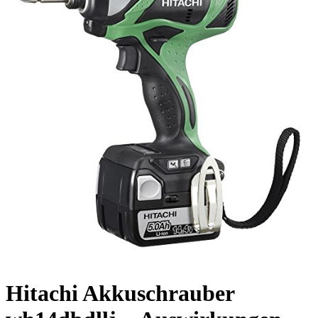
Hitachi Akkuschrauber