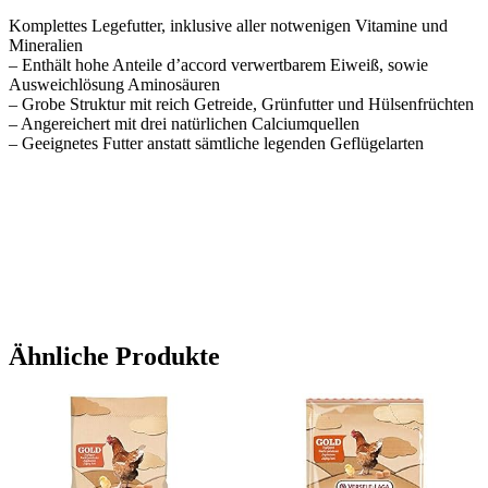
Komplettes Legefutter, inklusive aller notwenigen Vitamine und
Mineralien
– Enthält hohe Anteile d’accord verwertbarem Eiweiß, sowie
Ausweichlösung Aminosäuren
– Grobe Struktur mit reich Getreide, Grünfutter und Hülsenfrüchten
– Angereichert mit drei natürlichen Calciumquellen
– Geeignetes Futter anstatt sämtliche legenden Geflügelarten
Ähnliche Produkte