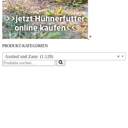
*
PRODUKT-KATEGORIEN
Auslauf und Zaun (1.128)
×
Suchen
nach …