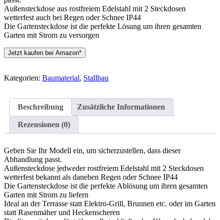
Außensteckdose aus rostfreiem Edelstahl mit 2 Steckdosen
wetterfest auch bei Regen oder Schnee IP44
Die Gartensteckdose ist die perfekte Lösung um ihren gesamten
Garten mit Strom zu versorgen
Jetzt kaufen bei Amazon*
Kategorien:
Baumaterial
,
Stallbau
Beschreibung
Zusätzliche Informationen
Rezensionen (0)
Geben Sie Ihr Modell ein, um sicherzustellen, dass dieser
Abhandlung passt.
Außensteckdose jedweder rostfreiem Edelstahl mit 2 Steckdosen
wetterfest bekannt als daneben Regen oder Schnee IP44
Die Gartensteckdose ist die perfekte Ablösung um ihren gesamten
Garten mit Strom zu liefern
Ideal an der Terrasse statt Elektro-Grill, Brunnen etc. oder im Garten
statt Rasenmäher und Heckenscheren