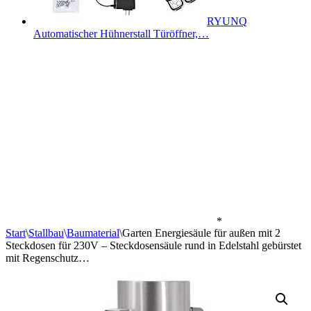
RYUNQ
Automatischer Hühnerstall Türöffner,…
*
Start
\
Stallbau
\
Baumaterial
\
Garten Energiesäule für außen mit 2
Steckdosen für 230V – Steckdosensäule rund in Edelstahl gebürstet
mit Regenschutz…