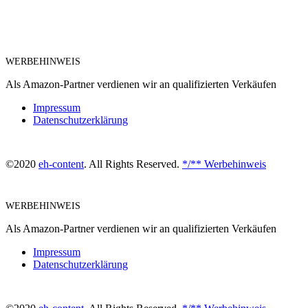
WERBEHINWEIS
Als Amazon-Partner verdienen wir an qualifizierten Verkäufen
Impressum
Datenschutzerklärung
©2020
eh-content
. All Rights Reserved.
*/** Werbehinweis
WERBEHINWEIS
Als Amazon-Partner verdienen wir an qualifizierten Verkäufen
Impressum
Datenschutzerklärung