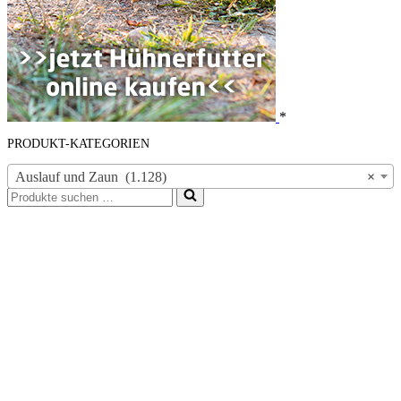
*
PRODUKT-KATEGORIEN
Auslauf und Zaun (1.128)
×
Suchen
nach …