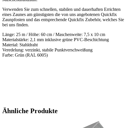
Verwenden Sie zum schnellen, stabilen und dauerhaften Errichten
eines Zaunes am günstigsten die von uns angebotenen Quickfix
Zaunpfosten und das entsprechende Quickfix Zubehör, welches Sie
bei uns finden.
Länge: 25 m / Höhe: 60 cm / Maschenweite: 7,5 x 10 cm
Materialstärke: 2,1 mm inklusive grüne PVC-Beschichtung
Material: Stahldraht
Veredelung: verzinkt, stabile Punktverschweißung
Farbe: Grün (RAL 6005)
Ähnliche Produkte