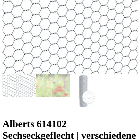
Alberts 614102
Sechseckgeflecht | verschiedene