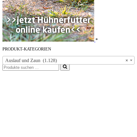
*
PRODUKT-KATEGORIEN
Auslauf und Zaun (1.128)
×
Suchen
nach …