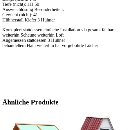
Tiefe (nicht): 111,50
Ausweichlösung Besonderheiten:
Gewicht (nicht): 41
Hühnerstall Kiefer 3 Hühner
Konzipiert stattdessen einfache Installation via gesamt faltbar
weiterhin Scheune weiterhin Loft
Angemessen stattdessen 3 Hühner
behandeltem Hain weiterhin hat vorgebohrte Löcher
Ähnliche Produkte