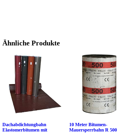
Ähnliche Produkte
Dachabdichtungbahn
10 Meter Bitumen-
Elastomerbitumen mit
Mauersperrbahn R 500