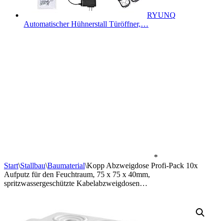
RYUNQ
Automatischer Hühnerstall Türöffner,…
*
Start
\
Stallbau
\
Baumaterial
\
Kopp Abzweigdose Profi-Pack 10x
Aufputz für den Feuchtraum, 75 x 75 x 40mm,
spritzwassergeschützte Kabelabzweigdosen…