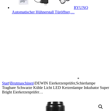
RYUNQ
Automatischer Hühnerstall Türöffner,…
*
Start
\
Brutmaschinen
\
DEWIN Eierkerzenprüfer,Schierlampe
Tragbare Schwarze Kühle Licht LED Kerzenlampe Inkubator Super
Bright Eierkerzenprüfer…