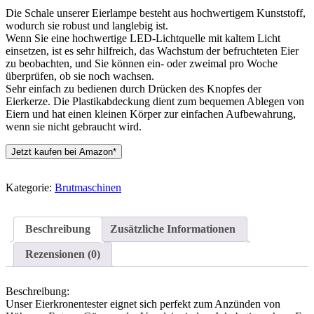
Die Schale unserer Eierlampe besteht aus hochwertigem Kunststoff,
wodurch sie robust und langlebig ist.
Wenn Sie eine hochwertige LED-Lichtquelle mit kaltem Licht
einsetzen, ist es sehr hilfreich, das Wachstum der befruchteten Eier
zu beobachten, und Sie können ein- oder zweimal pro Woche
überprüfen, ob sie noch wachsen.
Sehr einfach zu bedienen durch Drücken des Knopfes der
Eierkerze. Die Plastikabdeckung dient zum bequemen Ablegen von
Eiern und hat einen kleinen Körper zur einfachen Aufbewahrung,
wenn sie nicht gebraucht wird.
Jetzt kaufen bei Amazon*
Kategorie:
Brutmaschinen
Beschreibung
Zusätzliche Informationen
Rezensionen (0)
Beschreibung:
Unser Eierkronentester eignet sich perfekt zum Anzünden von