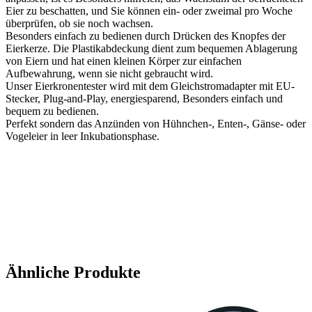
Eier zu beschatten, und Sie können ein- oder zweimal pro Woche
überprüfen, ob sie noch wachsen.
Besonders einfach zu bedienen durch Drücken des Knopfes der
Eierkerze. Die Plastikabdeckung dient zum bequemen Ablagerung
von Eiern und hat einen kleinen Körper zur einfachen
Aufbewahrung, wenn sie nicht gebraucht wird.
Unser Eierkronentester wird mit dem Gleichstromadapter mit EU-
Stecker, Plug-and-Play, energiesparend, Besonders einfach und
bequem zu bedienen.
Perfekt sondern das Anzünden von Hühnchen-, Enten-, Gänse- oder
Vogeleier in leer Inkubationsphase.
Ähnliche Produkte