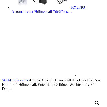
RYUNQ
Automatischer Hühnerstall Türöffner,…
*
Start
\
Hühnerställe
\
Deluxe Großer Hühnerstall Aus Holz Für Den
Hinterhof, Hühnerstall, Entenstall, Geflügel, Wachtelkäfig Für
Den…