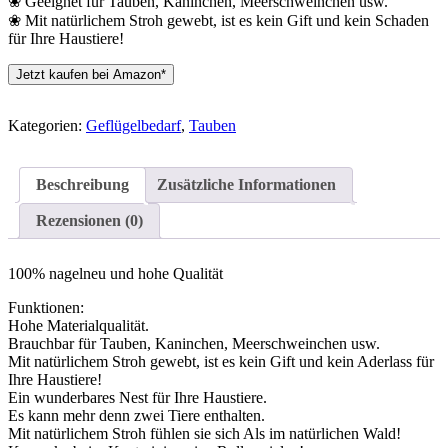
❀ Geeignet für Tauben, Kaninchen, Meerschweinchen usw.
❀ Mit natürlichem Stroh gewebt, ist es kein Gift und kein Schaden
für Ihre Haustiere!
Jetzt kaufen bei Amazon*
Kategorien:
Geflügelbedarf
,
Tauben
Beschreibung
Zusätzliche Informationen
Rezensionen (0)
100% nagelneu und hohe Qualität
Funktionen:
Hohe Materialqualität.
Brauchbar für Tauben, Kaninchen, Meerschweinchen usw.
Mit natürlichem Stroh gewebt, ist es kein Gift und kein Aderlass für
Ihre Haustiere!
Ein wunderbares Nest für Ihre Haustiere.
Es kann mehr denn zwei Tiere enthalten.
Mit natürlichem Stroh fühlen sie sich Als im natürlichen Wald!