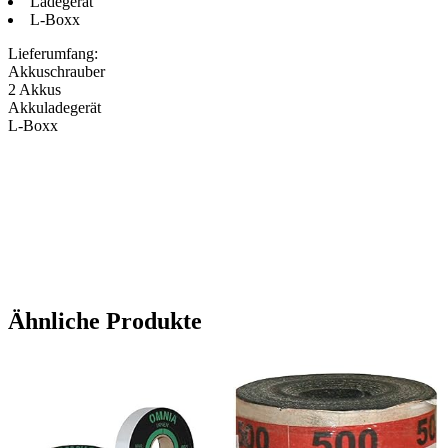
Ladegerät
L-Boxx
Lieferumfang:
Akkuschrauber
2 Akkus
Akkuladegerät
L-Boxx
Ähnliche Produkte