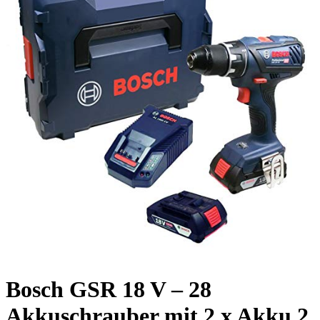
Bosch GSR 18 V – 28
Akkuschrauber mit 2 x Akku 2