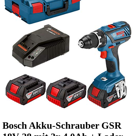
Bosch Akku-Schrauber GSR