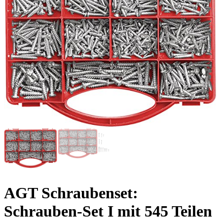
AGT Schraubenset:
Schrauben-Set I mit 545 Teilen