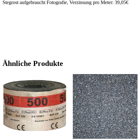
Stegrost aufgebraucht Fotografie, Verzinsung pro Meter: 39,05€
Ähnliche Produkte