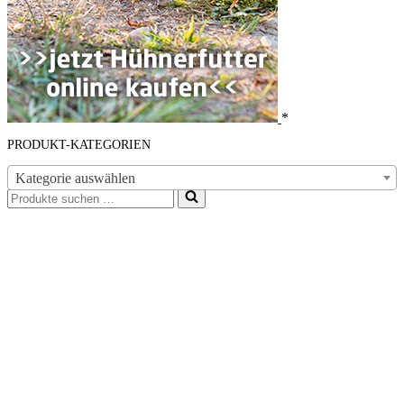
*
PRODUKT-KATEGORIEN
Kategorie auswählen
Suchen
nach …