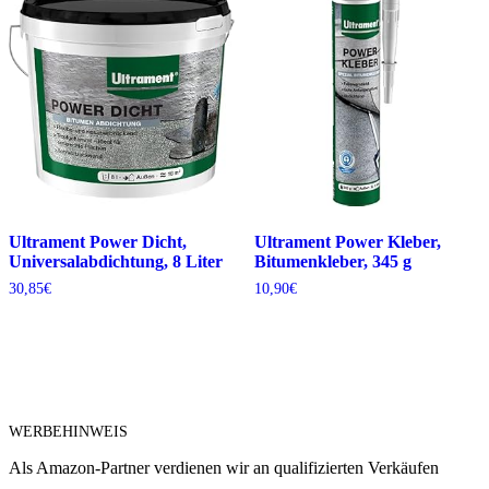
Ultrament Power Dicht,
Ultrament Power Kleber,
Universalabdichtung, 8 Liter
Bitumenkleber, 345 g
30,85
€
10,90
€
WERBEHINWEIS
Als Amazon-Partner verdienen wir an qualifizierten Verkäufen