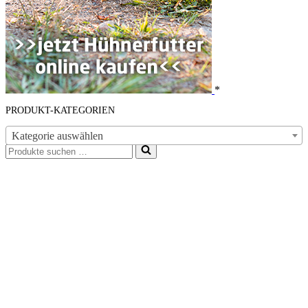
*
PRODUKT-KATEGORIEN
Kategorie auswählen
Suchen
nach …