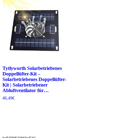
Tytlyworth Solarbetriebenes
Doppellüfter-Kit –
Solarbetriebenes Doppellüfter-
Kit | Solarbetriebener
Abluftventilator für…
46,49
€