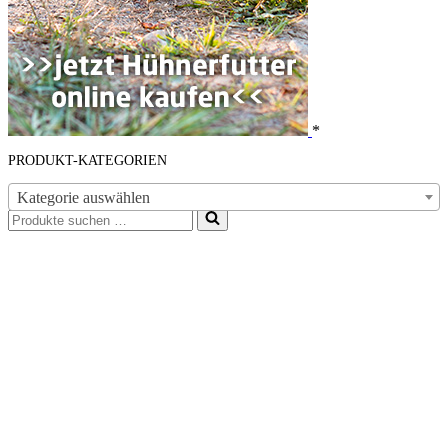
*
PRODUKT-KATEGORIEN
Kategorie auswählen
Suchen
nach …