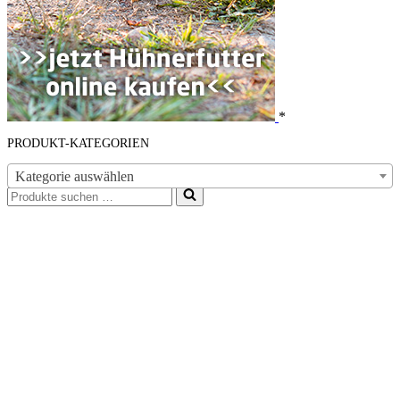
*
PRODUKT-KATEGORIEN
Kategorie auswählen
Suchen
nach …