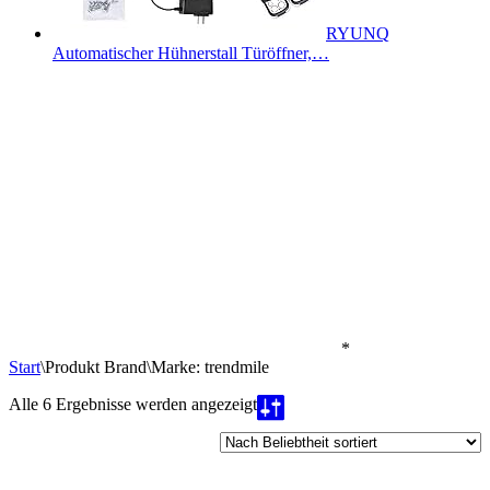
RYUNQ
Automatischer Hühnerstall Türöffner,…
*
Start
\
Produkt Brand
\
Marke: trendmile
Nach
Alle 6 Ergebnisse werden angezeigt
Beliebtheit
sortiert