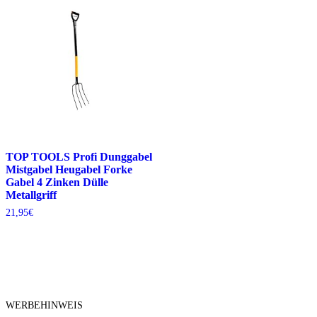
TOP TOOLS Profi Dunggabel
Mistgabel Heugabel Forke
Gabel 4 Zinken Dülle
Metallgriff
21,95
€
WERBEHINWEIS