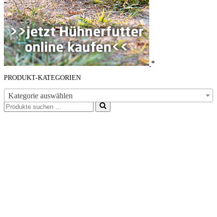
*
PRODUKT-KATEGORIEN
Kategorie auswählen
Suchen
nach …