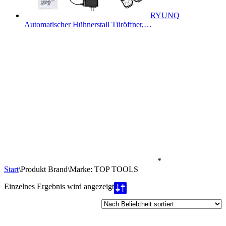
RYUNQ
Automatischer Hühnerstall Türöffner,…
*
Start
\
Produkt Brand
\
Marke: TOP TOOLS
Einzelnes Ergebnis wird angezeigt