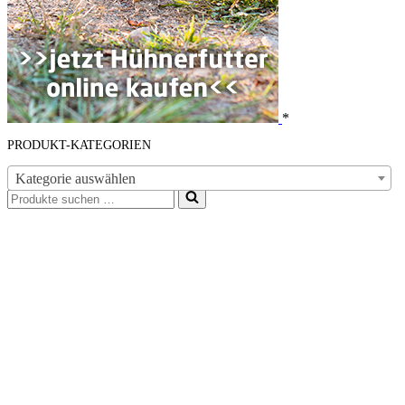
*
PRODUKT-KATEGORIEN
Kategorie auswählen
Suchen
nach …