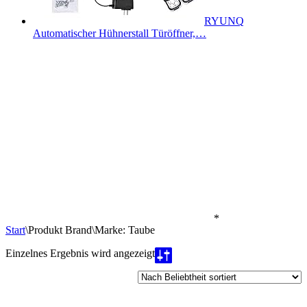
RYUNQ
Automatischer Hühnerstall Türöffner,…
*
Start
\
Produkt Brand
\
Marke: Taube
Einzelnes Ergebnis wird angezeigt