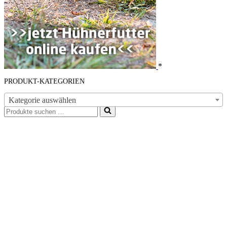
*
PRODUKT-KATEGORIEN
Kategorie auswählen
Suchen
nach …