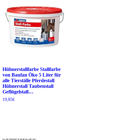
Hühnerstallfarbe Stallfarbe
von Baufan Öko 5 Liter für
alle Tierställe Pferdestall
Hühnerstall Taubenstall
Geflügelstall…
19,85
€